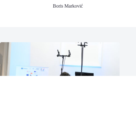
Boris Marković