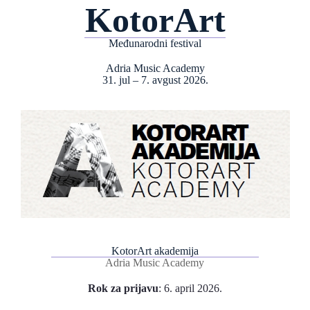
KotorArt
Međunarodni festival
Adria Music Academy
31. jul – 7. avgust 2026.
KotorArt akademija
Adria Music Academy
Rok za prijavu
: 6. april 2026.